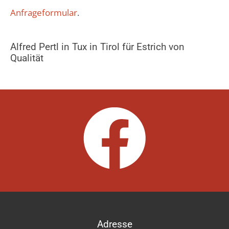
Anfrageformular
.
Alfred Pertl in Tux in Tirol für Estrich von
Qualität
Adresse