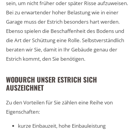
sein, um nicht früher oder später Risse aufzuweisen.
Bei zu erwartender hoher Belastung wie in einer
Garage muss der Estrich besonders hart werden.
Ebenso spielen die Beschaffenheit des Bodens und
die Art der Schüttung eine Rolle. Selbstverständlich
beraten wir Sie, damit in Ihr Gebäude genau der
Estrich kommt, den Sie benötigen.
WODURCH UNSER ESTRICH SICH
AUSZEICHNET
Zu den Vorteilen für Sie zählen eine Reihe von
Eigenschaften:
kurze Einbauzeit, hohe Einbauleistung