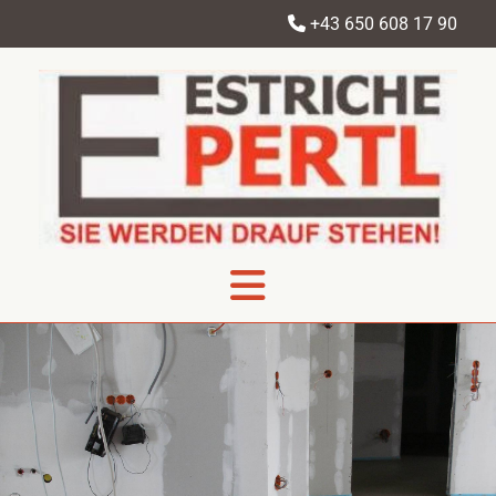
+43 650 608 17 90
