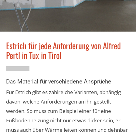
Estrich für jede Anforderung von Alfred
Pertl in Tux in Tirol
Das Material für verschiedene Ansprüche
Für Estrich gibt es zahlreiche Varianten, abhängig
davon, welche Anforderungen an ihn gestellt
werden. So muss zum Beispiel einer für eine
Fußbodenheizung nicht nur etwas dicker sein, er
muss auch über Wärme leiten können und dehnbar