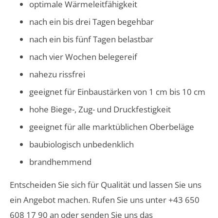
optimale Wärmeleitfähigkeit
nach ein bis drei Tagen begehbar
nach ein bis fünf Tagen belastbar
nach vier Wochen belegereif
nahezu rissfrei
geeignet für Einbaustärken von 1 cm bis 10 cm
hohe Biege-, Zug- und Druckfestigkeit
geeignet für alle marktüblichen Oberbeläge
baubiologisch unbedenklich
brandhemmend
Entscheiden Sie sich für Qualität und lassen Sie uns
ein Angebot machen. Rufen Sie uns unter
+43 650
608 17 90
an oder senden Sie uns das